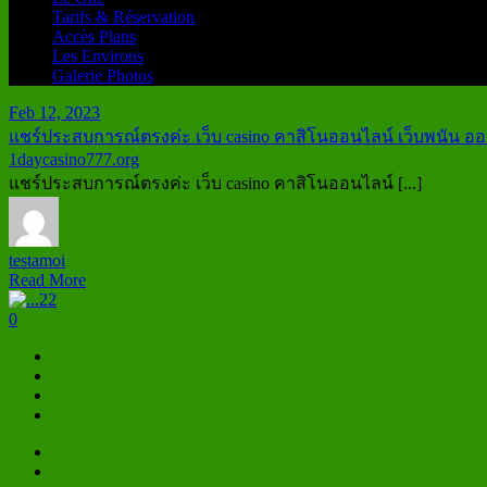
Tarifs & Réservation
Accès Plans
Les Environs
Galerie Photos
Feb 12, 2023
แชร์ประสบการณ์ตรงค่ะ เว็บ casino คาสิโนออนไลน์ เว็บพนัน อ
1daycasino777.org
แชร์ประสบการณ์ตรงค่ะ เว็บ casino คาสิโนออนไลน์ [...]
testamoi
Read More
22
0