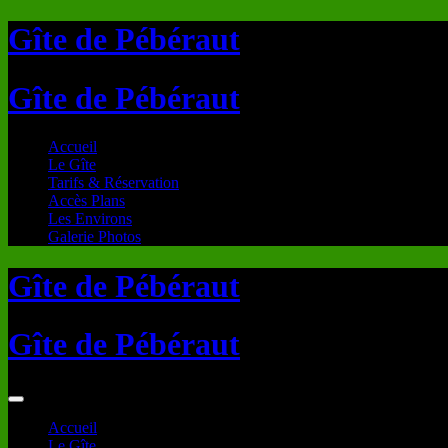
Gîte de Pébéraut
Gîte de Pébéraut
Accueil
Le Gîte
Tarifs & Réservation
Accès Plans
Les Environs
Galerie Photos
Gîte de Pébéraut
Gîte de Pébéraut
Accueil
Le Gîte