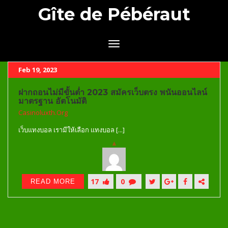
Gîte de Pébéraut
Feb 19, 2023
ฝากถอนไม่มีขั้นต่ำ 2023 สมัครเว็บตรง พนันออนไลน์
มาตรฐาน อัตโนมัติ
Casinoluxth.org
เว็บแทงบอล เรามีให้เลือก แทงบอล [...]
17
0
READ MORE