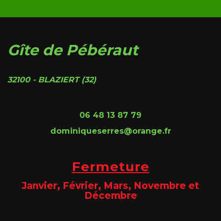
Gîte de Pébéraut
32100 - BLAZIERT (32)
06 48 13 87 79
dominiqueserres@orange.fr
Fermeture
Janvier, Février, Mars, Novembre et
Décembre