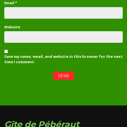
Email
*
Website
Save my name, email, and website in this browser for the next
time I comment.
Gîte de Pébéraut