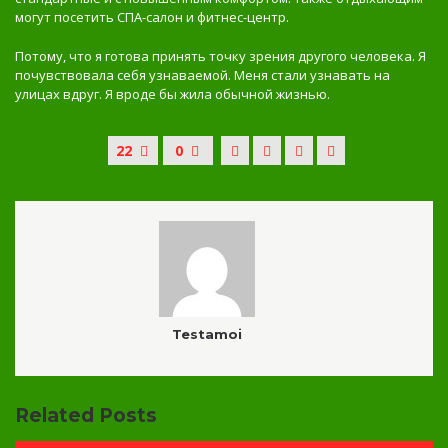
могут посетить СПА-салон и фитнес-центр.
Потому, что я готова принять точку зрения другого человека. Я
почувствовала себя узнаваемой. Меня стали узнавать на
улицах вдруг. Я вроде бы жила обычной жизнью.
22
0
Testamoi
Related Posts