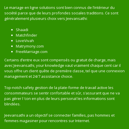
Le mariage en ligne solutions sont bien connus de l’intérieur du
société parce que de leurs profondes sociales traditions. Ce sont
généralement plusieurs choix vers Jeevansathi:
Shaadi
Matchfinder
LoveVivah
Matrymony.com
FreeMarriage.com
Certains d’entre eux sont compensés ou gratuit de charge, mais
avec Jeevansathi, your knowledge vaut vraiment chaque cent car il
vous offre un client quête de première classe, tel que une connexion
management et 24/7 assistance choice.
Top-notch safety gestion de la plate-forme de travail active les
consommateurs se sentir confortable et sûr, s’assurant que ne va
pas gérer l ‘con en plus de leurs personal les informations sont
blindées.
Jeevansathi a un objectif se connecter familles, pas hommes et
femmes magasiner pour rencontres sur Internet.