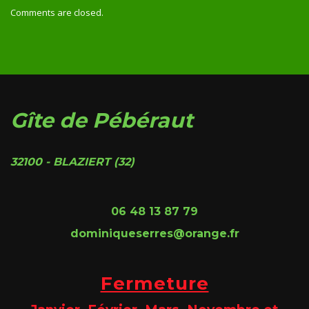
Comments are closed.
Gîte de Pébéraut
32100 - BLAZIERT (32)
06 48 13 87 79
dominiqueserres@orange.fr
Fermeture