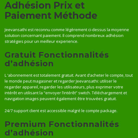
Adhésion Prix et
Paiement Méthode
Jeevansathi est reconnu comme légèrement ci-dessus la moyenne
solution concernant paiement. Il comprend nombreux adhésion
stratégies pour un meilleur experience.
Gratuit Fonctionnalités
d’adhésion
L ‘abonnement est totalement gratuit. Avant d’acheter le compte, tout
le monde peut magasiner et regarder Jeevansathi: utiliser le
regarder appareil, regarder les utilisateurs, plus exprimer votre
intérêt en utilisant la “envoyer l’intérêt” switch. Téléchargement et
navigation images peuvent également être trouvées gratuit.
24/7 support client est accessible malgré le compte package.
Premium Fonctionnalités
d’adhésion