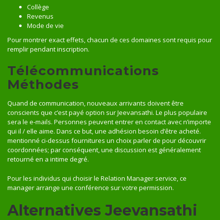
Collège
Revenus
Mode de vie
Pour montrer exact effets, chacun de ces domaines sont requis pour
remplir pendant inscription.
Télécommunications
Méthodes
Quand de communication, nouveaux arrivants doivent être
conscients que c’est payé option sur Jeevansathi. Le plus populaire
sera le e-mails. Personnes peuvent entrer en contact avec n’importe
qui il / elle aime. Dans ce but, une adhésion besoin d’être acheté.
mentionné ci-dessus fournitures un choix parler de pour découvrir
coordonnées; par conséquent, une discussion est généralement
retourné en a intime degré.
Pour les individus qui choisir le Relation Manager service, ce
manager arrange une conférence sur votre permission.
Alternatives Jeevansathi