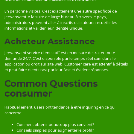
En personne visites. C’est exactement une autre spécificité de
Jeevansathi. À la suite de large bureau à travers le pays,
administrators peuvent aller à inscrits utilisateurs recueillir les
informations et valider leur identité unique.
Acheteur Assistance
Jeevansathi service client staff est en mesure de traiter toute
demande 24/7. C’est disponible par le temps réel cam dans le
application ou droit sur site web. Customer care est attentif à détails
et peut faire clients ravi par leur fast et évident réponses.
Common Questions
consumer
Habituellement, users ont tendance à être inquiring en ce qui
concerne:
Comment obtenir beaucoup plus convient?
Conseils simples pour augmenter le profil?