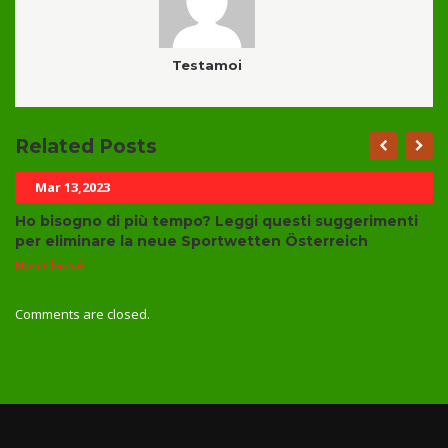
Testamoi
Related Posts
Mar 13,2023
Ho bisogno di più tempo? Leggi questi suggerimenti
per eliminare la neue Sportwetten Österreich
Non Classé
Comments are closed.